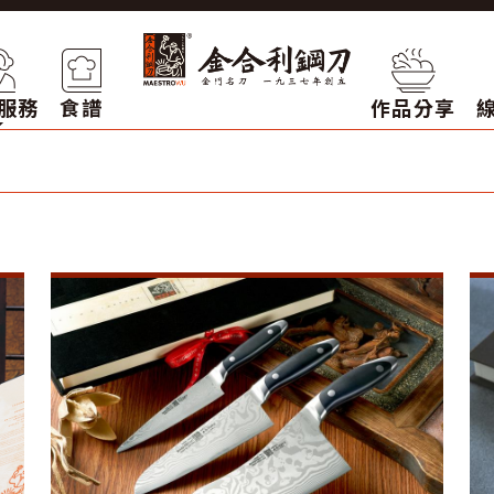
服務
食譜
作品分享