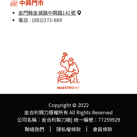
中興門市
金門縣金城鎮中興路141號
電話 : (082)373-669
Copyright © 2022
金合利鋼刀版權所有 All Rights Reserved
公司名稱：金合利製刀廠| 統一編號：77259929
|
|
聯絡我們
隱私權條款
會員條款