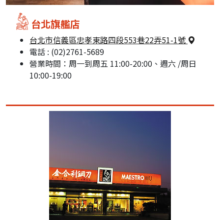
台北旗艦店
台北市信義區忠孝東路四段553巷22弄51-1號
電話 : (02)2761-5689
營業時間：周一到周五 11:00-20:00、週六 /周日
10:00-19:00