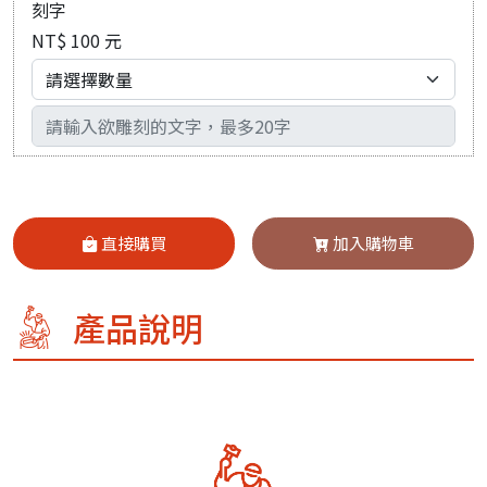
刻字
NT$ 100 元
輸入文字
直接購買
加入購物車
產品說明