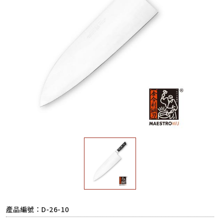
產品編號：D-26-10