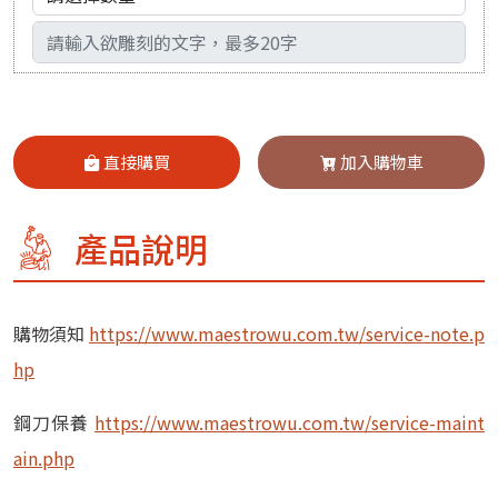
輸入文字
直接購買
加入購物車
產品說明
購物須知
https://www.maestrowu.com.tw/service-note.p
hp
鋼刀保養
https://www.maestrowu.com.tw/service-maint
ain.php