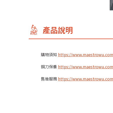
產品說明
購物須知
https://www.maestrowu.com.
鋼刀保養
https://www.maestrowu.com.
售後服務
https://www.maestrowu.com.