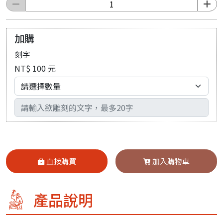
加購
刻字
NT$ 100 元
輸入文字
直接購買
加入購物車
產品說明