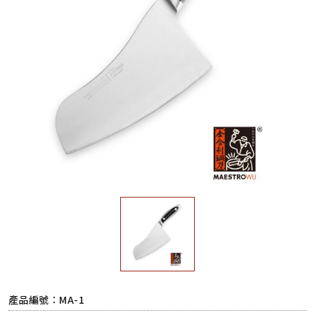
產品編號：MA-1