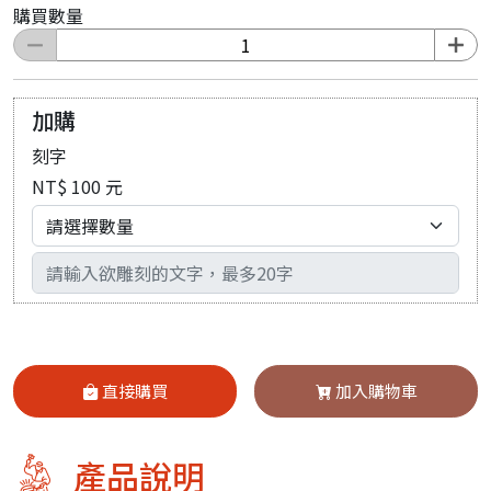
購買數量
加購
刻字
NT$ 100 元
輸入文字
直接購買
加入購物車
產品說明